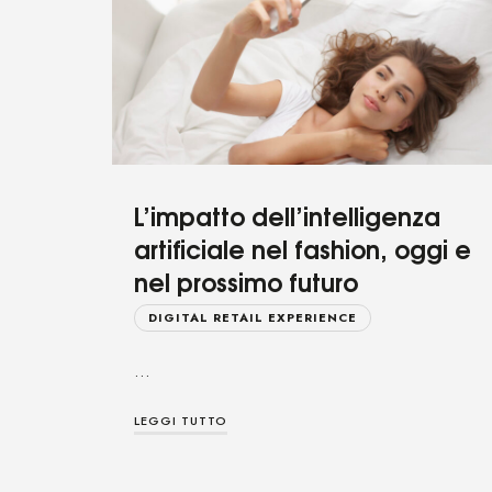
L’impatto dell’intelligenza
artificiale nel fashion, oggi e
nel prossimo futuro
DIGITAL RETAIL EXPERIENCE
…
LEGGI TUTTO