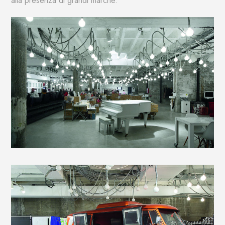
alla presenza di grandi marche.