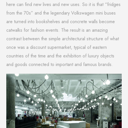
here can find new lives and new uses. So it is that “fridges
from the 70s” and the legendary Volkswagen mini buses
are turned into bookshelves and concrete walls become
catwalks for fashion events. The result is an amazing
contrast between the simple architectural structure of what
once was a discount supermarket, typical of eastern
countries of the time and the exhibition of luxury objects
and goods connected to important and famous brands.