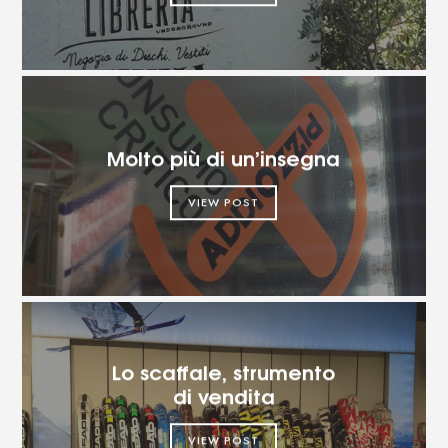
Molto più di un’insegna
VIEW POST
Lo scaffale, strumento
di vendita
VIEW POST