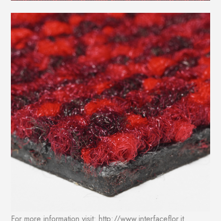
For more information visit: http://www.interfaceflor.it