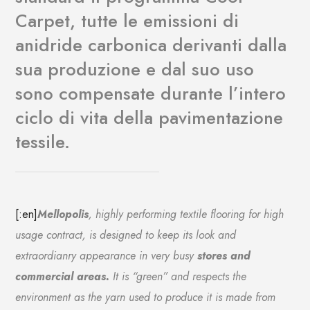
Carpet, tutte le emissioni di
anidride carbonica derivanti dalla
sua produzione e dal suo uso
sono compensate durante l’intero
ciclo di vita della pavimentazione
tessile.
[:en]
Mellopolis
,
highly performing textile flooring for high
usage contract,
is designed to keep its look and
extraordianry appearance in very busy
stores and
commercial areas.
It is “green” and respects the
environment as the yarn used to produce it is made from