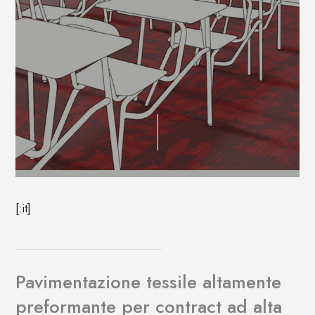
[:it]
Pavimentazione tessile altamente
preformante per contract ad alta