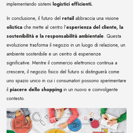
implementando sistemi
logistici efficienti.
In conclusione, il futuro del
retail
abbraccia una visione
olistica
che mette al centro l’
esperienza del cliente, la
sostenibilità e la responsabilità ambientale
. Questa
evoluzione trasforma il negozio in un luogo di relazione, un
ambiente sostenibile e un centro di esperienze
significative. Mentre il commercio elettronico continua a
crescere, il negozio fisico del futuro si distinguerà come
uno spazio unico in cui i consumatori possono sperimentare
il
piacere dello shopping
in un nuovo e coinvolgente
contesto.