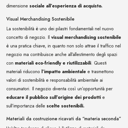
dimensione
sociale all’esperienza di acquisto.
Visual Merchandising Sostenibile
La sostenibilità è uno dei pilastri fondamentali nel nuovo
concetto di negozio. Il
visual merchandising sostenibile
è una pratica chiave, in quanto non solo attrae il traffico nel
negozio ma contribuisce anche all’allestimento degli spazi
con
materiali eco-friendly e riutilizzabili
. Questi
materiali riducono
l’impatto ambientale
e trasmettono
valori di sostenibilità e responsabilità ambientale ai
consumatori. Il negozio diventa così un’opportunità per
educare il pubblico sull’origine dei prodotti
e
sull’importanza delle
scelte sostenibili.
Materiali da costruzione ricavati da “materia seconda”