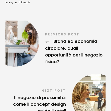
Immagine di Freepik
PREVIOUS POST
Brand ed economia
←
circolare, quali
opportunità per il negozio
fisico?
NEXT POST
Il negozio di prossimità:
come il concept design
guida il retail