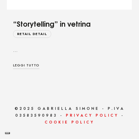
“Storytelling” in vetrina
RETAIL DETAIL
…
LEGGI TUTTO
©2025 GABRIELLA SIMONE - P.IVA
03583590983 -
PRIVACY POLICY
-
COOKIE POLICY