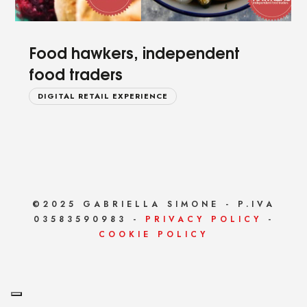
Food hawkers, independent
food traders
DIGITAL RETAIL EXPERIENCE
©2025 GABRIELLA SIMONE - P.IVA
03583590983 -
PRIVACY POLICY
-
COOKIE POLICY