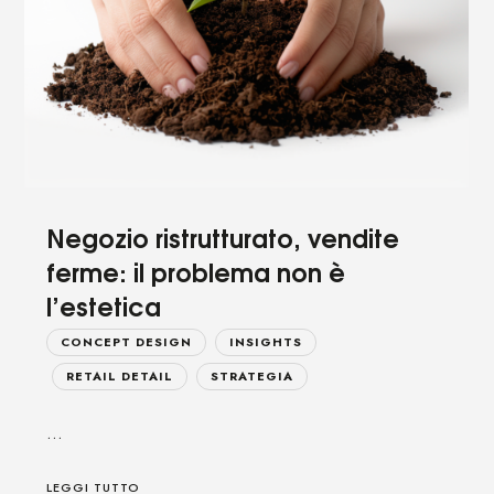
Negozio ristrutturato, vendite
ferme: il problema non è
l’estetica
CONCEPT DESIGN
INSIGHTS
RETAIL DETAIL
STRATEGIA
…
LEGGI TUTTO