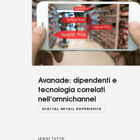
Avanade: dipendenti e
tecnologia correlati
nell’omnichannel
DIGITAL RETAIL EXPERIENCE
…
LEGGI TUTTO