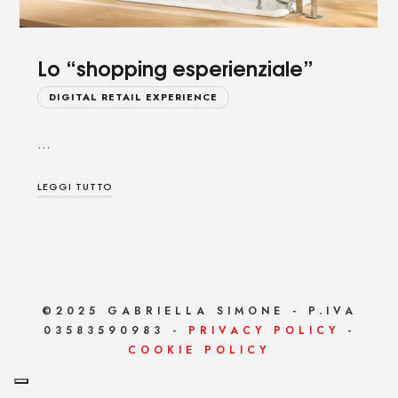
Lo “shopping esperienziale”
DIGITAL RETAIL EXPERIENCE
…
LEGGI TUTTO
©2025 GABRIELLA SIMONE - P.IVA
03583590983 -
PRIVACY POLICY
-
COOKIE POLICY