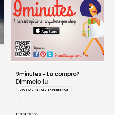
9minutes – Lo compro?
Dimmelo tu
DIGITAL RETAIL EXPERIENCE
…
LEGGI TUTTO