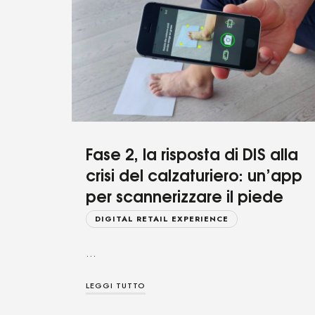
Fase 2, la risposta di DIS alla
crisi del calzaturiero: un’app
per scannerizzare il piede
DIGITAL RETAIL EXPERIENCE
…
LEGGI TUTTO