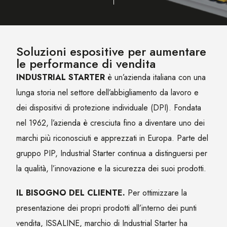
Soluzioni espositive per aumentare
le performance di vendita
INDUSTRIAL STARTER
è un’azienda italiana con una
lunga storia nel settore dell’abbigliamento da lavoro e
dei dispositivi di protezione individuale (DPI). Fondata
nel 1962, l’azienda è cresciuta fino a diventare uno dei
marchi più riconosciuti e apprezzati in Europa. Parte del
gruppo PIP, Industrial Starter continua a distinguersi per
la qualità, l’innovazione e la sicurezza dei suoi prodotti.
IL BISOGNO DEL CLIENTE.
Per ottimizzare la
presentazione dei propri prodotti all’interno dei punti
vendita, ISSALINE, marchio di Industrial Starter ha