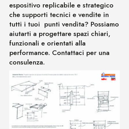
espositivo replicabile e strategico
che supporti tecnici e vendite in
tutti i tuoi punti vendita? Possiamo
aiutarti a progettare spazi chiari,
funzionali e orientati alla
performance. Contattaci per una
consulenza.