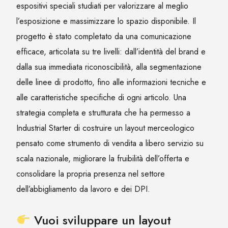
espositivi speciali studiati per valorizzare al meglio
l’esposizione e massimizzare lo spazio disponibile. Il
progetto è stato completato da una comunicazione
efficace, articolata su tre livelli: dall’identità del brand e
dalla sua immediata riconoscibilità, alla segmentazione
delle linee di prodotto, fino alle informazioni tecniche e
alle caratteristiche specifiche di ogni articolo. Una
strategia completa e strutturata che ha permesso a
Industrial Starter di costruire un layout merceologico
pensato come strumento di vendita a libero servizio su
scala nazionale, migliorare la fruibilità dell’offerta e
consolidare la propria presenza nel settore
dell’abbigliamento da lavoro e dei DPI.
Vuoi sviluppare un layout