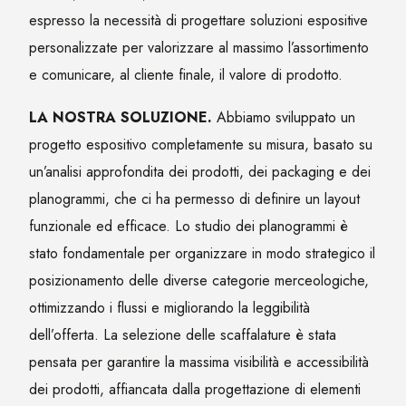
espresso la necessità di progettare soluzioni espositive
personalizzate per valorizzare al massimo l’assortimento
e comunicare, al cliente finale, il valore di prodotto.
LA NOSTRA SOLUZIONE.
Abbiamo sviluppato un
progetto espositivo completamente su misura, basato su
un’analisi approfondita dei prodotti, dei packaging e dei
planogrammi, che ci ha permesso di definire un layout
funzionale ed efficace. Lo studio dei planogrammi è
stato fondamentale per organizzare in modo strategico il
posizionamento delle diverse categorie merceologiche,
ottimizzando i flussi e migliorando la leggibilità
dell’offerta. La selezione delle scaffalature è stata
pensata per garantire la massima visibilità e accessibilità
dei prodotti, affiancata dalla progettazione di elementi