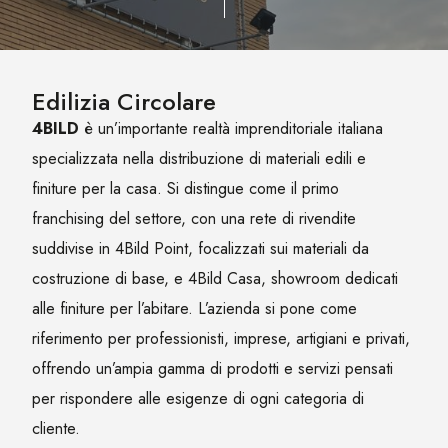
Edilizia Circolare
4BILD
è un’importante realtà imprenditoriale italiana
specializzata nella distribuzione di materiali edili e
finiture per la casa. Si distingue come il primo
franchising del settore, con una rete di rivendite
suddivise in 4Bild Point, focalizzati sui materiali da
costruzione di base, e 4Bild Casa, showroom dedicati
alle finiture per l’abitare. L’azienda si pone come
riferimento per professionisti, imprese, artigiani e privati,
offrendo un’ampia gamma di prodotti e servizi pensati
per rispondere alle esigenze di ogni categoria di
cliente.