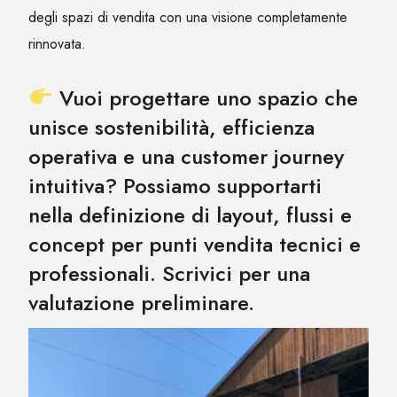
degli spazi di vendita con una visione completamente
rinnovata.
Vuoi progettare uno spazio che
unisce sostenibilità, efficienza
operativa e una customer journey
intuitiva? Possiamo supportarti
nella definizione di layout, flussi e
concept per punti vendita tecnici e
professionali. Scrivici per una
valutazione preliminare.