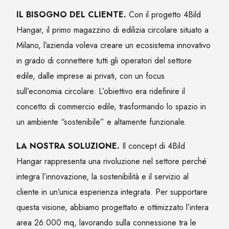
IL BISOGNO DEL CLIENTE.
Con il progetto 4Bild
Hangar, il primo magazzino di edilizia circolare situato a
Milano, l’azienda voleva creare un ecosistema innovativo
in grado di connettere tutti gli operatori del settore
edile, dalle imprese ai privati, con un focus
sull’economia circolare. L’obiettivo era ridefinire il
concetto di commercio edile, trasformando lo spazio in
un ambiente “sostenibile” e altamente funzionale.
LA NOSTRA SOLUZIONE.
Il concept di 4Bild
Hangar rappresenta una rivoluzione nel settore perché
integra l’innovazione, la sostenibilità e il servizio al
cliente in un’unica esperienza integrata. Per supportare
questa visione, abbiamo progettato e ottimizzato l’intera
area 26.000 mq, lavorando sulla connessione tra le